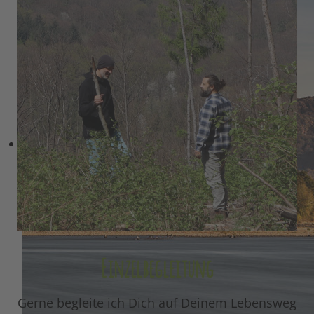
Einzelbegleitung
Gerne begleite ich Dich auf Deinem Lebensweg