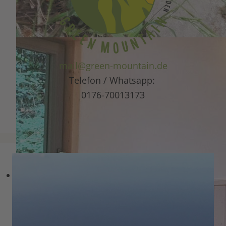
mail@green-mountain.de
Telefon / Whatsapp:
0176-70013173