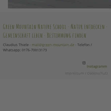
Green Mountain Nature School · Natur entdecken ·
Gemeinschaft leben · Bestimmung finden
Claudius Thiele ·
mail@green-mountain.de
· Telefon /
Whatsapp: 0176-70013173
Instagramm
Impressum
/
Datenschutz