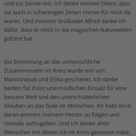
und zur Sonne mit. Ich danke meinen Eltern, dass
sie auch in schwierigen Zeiten immer für mich da
waren. Und meinem Großvater Alfred danke ich
dafür, dass er mich in die magischen Naturwelten
geführt hat
Die Erinnerung an das urmenschliche
Zusammensein im Kreis wurde mir von
Manitonquat und Ellika geschenkt. Ich danke
beiden für Ihren unermüdlichen Einsatz für eine
bessere Welt und den unerschütterlichen
Glauben an das Gute im Menschen. Ihr habt mich
daran erinnert meinem Herzen zu folgen und
niemals aufzugeben. Und ich danke allen
Menschen mit denen ich im Kreis gesessen habe,