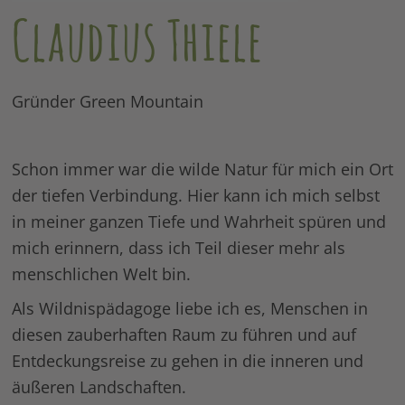
Claudius Thiele
Gründer Green Mountain
Schon immer war die wilde Natur für mich ein Ort
der tiefen Verbindung. Hier kann ich mich selbst
in meiner ganzen Tiefe und Wahrheit spüren und
mich erinnern, dass ich Teil dieser mehr als
menschlichen Welt bin.
Als Wildnispädagoge liebe ich es, Menschen in
diesen zauberhaften Raum zu führen und auf
Entdeckungsreise zu gehen in die inneren und
äußeren Landschaften.