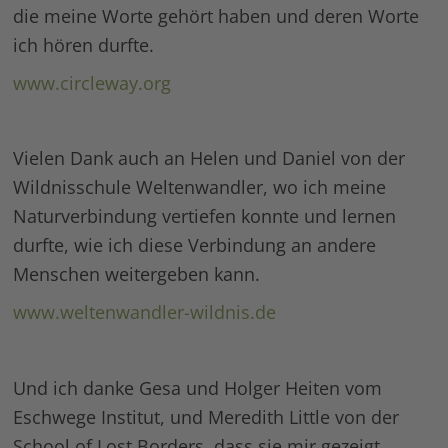
die meine Worte gehört haben und deren Worte
ich hören durfte.
www.circleway.org
Vielen Dank auch an Helen und Daniel von der
Wildnisschule Weltenwandler, wo ich meine
Naturverbindung vertiefen konnte und lernen
durfte, wie ich diese Verbindung an andere
Menschen weitergeben kann.
www.weltenwandler-wildnis.de
Und ich danke Gesa und Holger Heiten vom
Eschwege Institut, und Meredith Little von der
School of Lost Borders, dass sie mir gezeigt