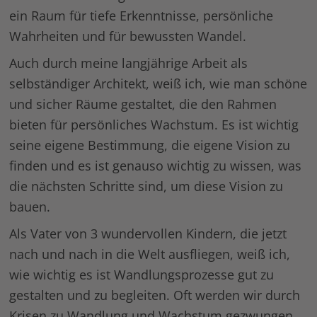
ein Raum für tiefe Erkenntnisse, persönliche
Wahrheiten und für bewussten Wandel.
Auch durch meine langjährige Arbeit als
selbständiger Architekt, weiß ich, wie man schöne
und sicher Räume gestaltet, die den Rahmen
bieten für persönliches Wachstum. Es ist wichtig
seine eigene Bestimmung, die eigene Vision zu
finden und es ist genauso wichtig zu wissen, was
die nächsten Schritte sind, um diese Vision zu
bauen.
Als Vater von 3 wundervollen Kindern, die jetzt
nach und nach in die Welt ausfliegen, weiß ich,
wie wichtig es ist Wandlungsprozesse gut zu
gestalten und zu begleiten. Oft werden wir durch
Krisen zu Wandlung und Wachstum gezwungen.