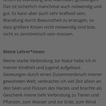
Das ist sicherlich manchmal auch notwendig und
gut. Es kann aber auch sehr kraftvoll sein,
Wandlung durch Bewusstheit zu erzeugen, so
dass größere Krisen nicht notwendig sind bzw.
nicht so zerstörerisch sein müssen.
Meine Lehrer*innen:
Meine starke Verbindung zur Natur habe ich in
meiner Kindheit und Jugend aufgebaut.
Gezwungen durch einen Zusammenbruch meiner
gewohnten Welt, verbrachte ich viel Zeit allein an
den Seen und Flüssen des Harzes und brachte als
Geschenk meine tiefe Verbindung zu Tieren und
Pflanzen, zum Wasser und zur Erde, zum Wind