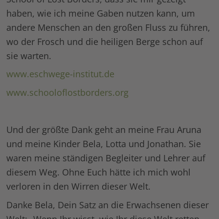
haben, wie ich meine Gaben nutzen kann, um
andere Menschen an den großen Fluss zu führen,
wo der Frosch und die heiligen Berge schon auf
sie warten.
www.eschwege-institut.de
www.schooloflostborders.org
Und der größte Dank geht an meine Frau Aruna
und meine Kinder Bela, Lotta und Jonathan. Sie
waren meine ständigen Begleiter und Lehrer auf
diesem Weg. Ohne Euch hätte ich mich wohl
verloren in den Wirren dieser Welt.
Danke Bela, Dein Satz an die Erwachsenen dieser
Welt: „Wenn Ihr wisst, wie Ihr diese Welt retten