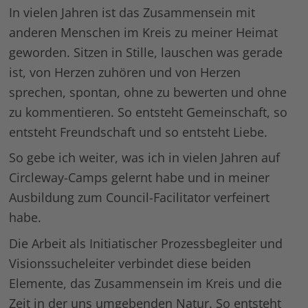
In vielen Jahren ist das Zusammensein mit
anderen Menschen im Kreis zu meiner Heimat
geworden. Sitzen in Stille, lauschen was gerade
ist, von Herzen zuhören und von Herzen
sprechen, spontan, ohne zu bewerten und ohne
zu kommentieren. So entsteht Gemeinschaft, so
entsteht Freundschaft und so entsteht Liebe.
So gebe ich weiter, was ich in vielen Jahren auf
Circleway-Camps gelernt habe und in meiner
Ausbildung zum Council-Facilitator verfeinert
habe.
Die Arbeit als Initiatischer Prozessbegleiter und
Visionssucheleiter verbindet diese beiden
Elemente, das Zusammensein im Kreis und die
Zeit in der uns umgebenden Natur. So entsteht