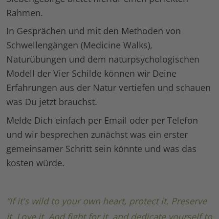
Rahmen.
In Gesprächen und mit den Methoden von
Schwellengängen (Medicine Walks),
Naturübungen und dem naturpsychologischen
Modell der Vier Schilde können wir Deine
Erfahrungen aus der Natur vertiefen und schauen
was Du jetzt brauchst.
Melde Dich einfach per Email oder per Telefon
und wir besprechen zunächst was ein erster
gemeinsamer Schritt sein könnte und was das
kosten würde.
“If it's wild to your own heart, protect it. Preserve
it. Love it. And fight for it, and dedicate yourself to