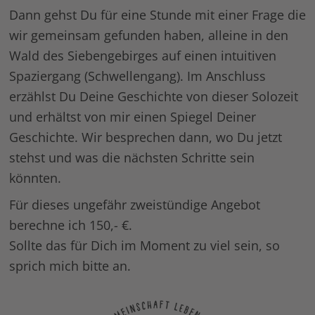
Dann gehst Du für eine Stunde mit einer Frage die
wir gemeinsam gefunden haben, alleine in den
Wald des Siebengebirges auf einen intuitiven
Spaziergang (Schwellengang). Im Anschluss
erzählst Du Deine Geschichte von dieser Solozeit
und erhältst von mir einen Spiegel Deiner
Geschichte. Wir besprechen dann, wo Du jetzt
stehst und was die nächsten Schritte sein
könnten.
Für dieses ungefähr zweistündige Angebot
berechne ich 150,- €.
Sollte das für Dich im Moment zu viel sein, so
sprich mich bitte an.