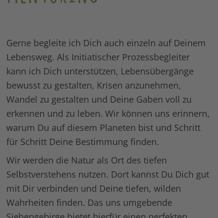
Gerne begleite ich Dich auch einzeln auf Deinem
Lebensweg. Als Initiatischer Prozessbegleiter
kann ich Dich unterstützen, Lebensübergänge
bewusst zu gestalten, Krisen anzunehmen,
Wandel zu gestalten und Deine Gaben voll zu
erkennen und zu leben. Wir können uns erinnern,
warum Du auf diesem Planeten bist und Schritt
für Schritt Deine Bestimmung finden.
Wir werden die Natur als Ort des tiefen
Selbstverstehens nutzen. Dort kannst Du Dich gut
mit Dir verbinden und Deine tiefen, wilden
Wahrheiten finden. Das uns umgebende
Siebengebirge bietet hierfür einen perfekten