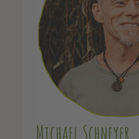
Michael Schneyer